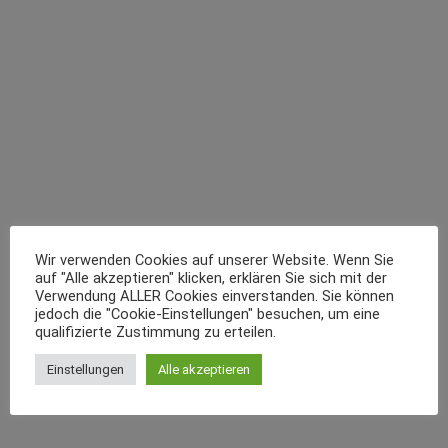
Wir verwenden Cookies auf unserer Website. Wenn Sie
auf "Alle akzeptieren" klicken, erklären Sie sich mit der
Verwendung ALLER Cookies einverstanden. Sie können
jedoch die "Cookie-Einstellungen" besuchen, um eine
qualifizierte Zustimmung zu erteilen.
Einstellungen
Alle akzeptieren